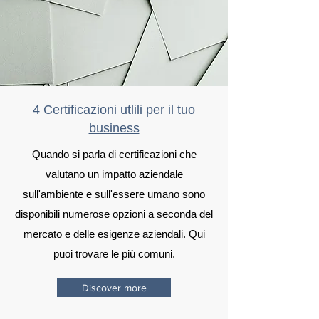
4 Certificazioni utlili per il tuo
business
Quando si parla di certificazioni che
valutano un impatto aziendale
sull'ambiente e sull'essere umano sono
disponibili numerose opzioni a seconda del
mercato e delle esigenze aziendali. Qui
puoi trovare le più comuni.
Discover more