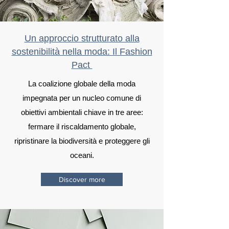
Un approccio strutturato alla
sostenibilità nella moda: Il Fashion
Pact
La coalizione globale della moda
impegnata per un nucleo comune di
obiettivi ambientali chiave in tre aree:
fermare il riscaldamento globale,
ripristinare la biodiversità e proteggere gli
oceani.
Discover more