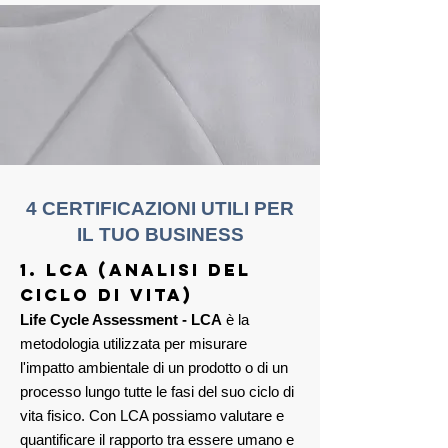
4 CERTIFICAZIONI UTILI PER
IL TUO BUSINESS
1. LCA (analisi del
ciclo di vita)
Life Cycle Assessment - LCA
è la
metodologia utilizzata per misurare
l'impatto ambientale di un prodotto o di un
processo lungo tutte le fasi del suo ciclo di
vita fisico. Con LCA possiamo valutare e
quantificare il rapporto tra essere umano e