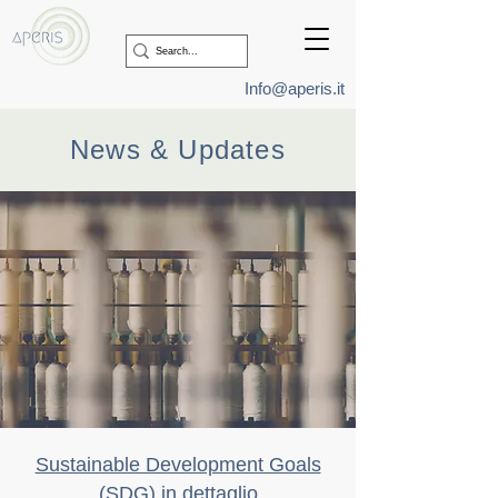
Info@aperis.it
News & Updates
Sustainable Development Goals
(SDG) in dettaglio