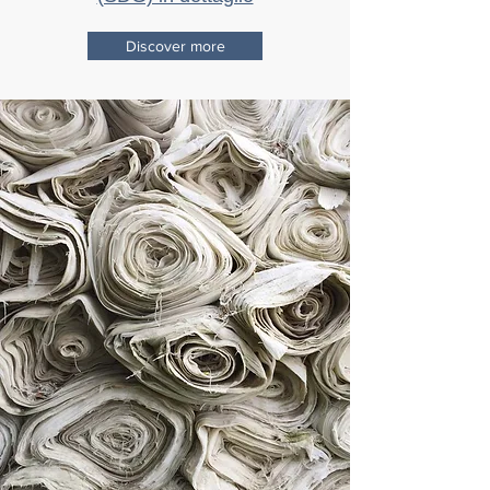
Discover more